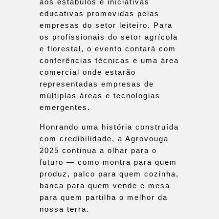
aos estábulos e iniciativas
educativas promovidas pelas
empresas do setor leiteiro. Para
os profissionais do setor agrícola
e florestal, o evento contará com
conferências técnicas e uma área
comercial onde estarão
representadas empresas de
múltiplas áreas e tecnologias
emergentes.
Honrando uma história construída
com credibilidade, a Agrovouga
2025 continua a olhar para o
futuro — como montra para quem
produz, palco para quem cozinha,
banca para quem vende e mesa
para quem partilha o melhor da
nossa terra.