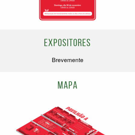
Expositores
Brevemente
Mapa