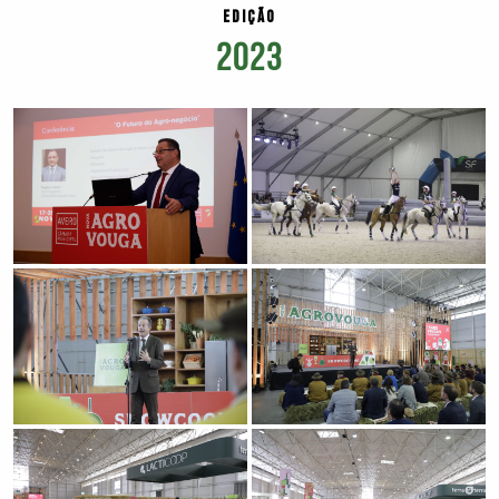
EDIÇÃO
2023