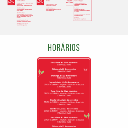
Horários