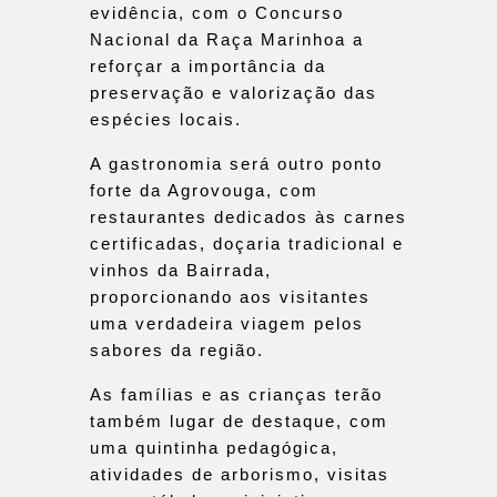
evidência, com o Concurso
Nacional da Raça Marinhoa a
reforçar a importância da
preservação e valorização das
espécies locais.
A gastronomia será outro ponto
forte da Agrovouga, com
restaurantes dedicados às carnes
certificadas, doçaria tradicional e
vinhos da Bairrada,
proporcionando aos visitantes
uma verdadeira viagem pelos
sabores da região.
As famílias e as crianças terão
também lugar de destaque, com
uma quintinha pedagógica,
atividades de arborismo, visitas