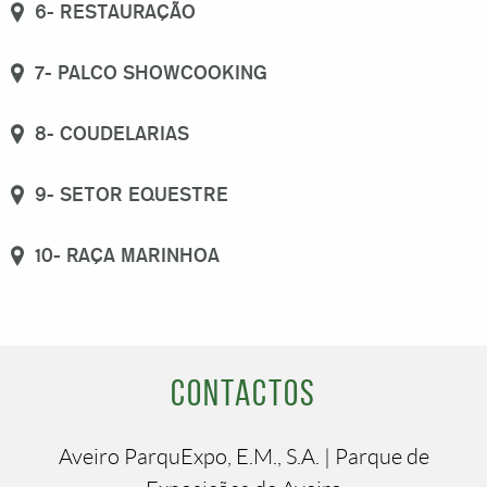
6- RESTAURAÇÃO
7- PALCO SHOWCOOKING
8- COUDELARIAS
9- SETOR EQUESTRE
10- RAÇA MARINHOA
Contactos
Aveiro ParquExpo, E.M., S.A. | Parque de