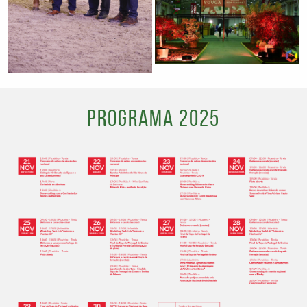
Programa 2025