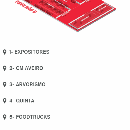
1- EXPOSITORES
2- CM AVEIRO
3- ARVORISMO
4- QUINTA
5- FOODTRUCKS