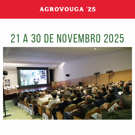
21 a 30 de novembro 2025