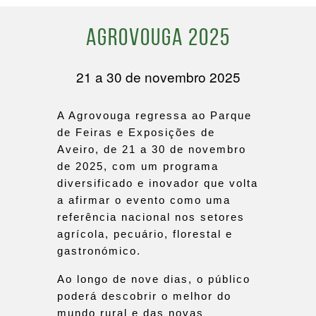
Agrovouga 2025
21 a 30 de novembro 2025
A Agrovouga regressa ao Parque
de Feiras e Exposições de
Aveiro, de 21 a 30 de novembro
de 2025, com um programa
diversificado e inovador que volta
a afirmar o evento como uma
referência nacional nos setores
agrícola, pecuário, florestal e
gastronómico.
Ao longo de nove dias, o público
poderá descobrir o melhor do
mundo rural e das novas