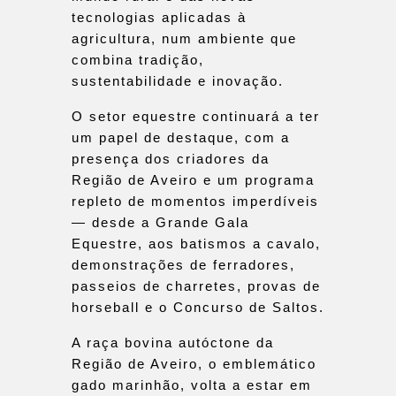
tecnologias aplicadas à
agricultura, num ambiente que
combina tradição,
sustentabilidade e inovação.
O setor equestre continuará a ter
um papel de destaque, com a
presença dos criadores da
Região de Aveiro e um programa
repleto de momentos imperdíveis
— desde a Grande Gala
Equestre, aos batismos a cavalo,
demonstrações de ferradores,
passeios de charretes, provas de
horseball e o Concurso de Saltos.
A raça bovina autóctone da
Região de Aveiro, o emblemático
gado marinhão, volta a estar em